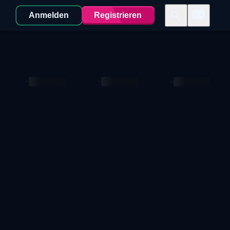
Anmelden
Registrieren