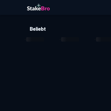
Beliebt